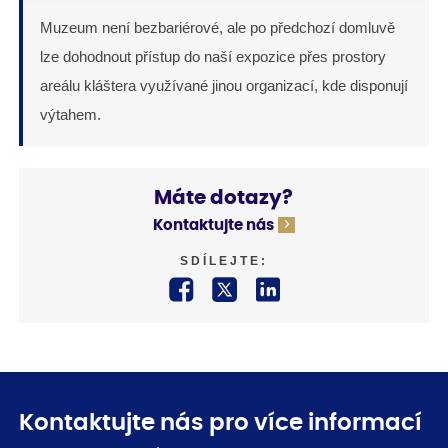
Muzeum není bezbariérové, ale po předchozí domluvě
lze dohodnout přístup do naší expozice přes prostory
areálu kláštera využívané jinou organizací, kde disponují
výtahem.
Máte dotazy?
Kontaktujte nás
SDÍLEJTE:
Kontaktujte nás pro více informací