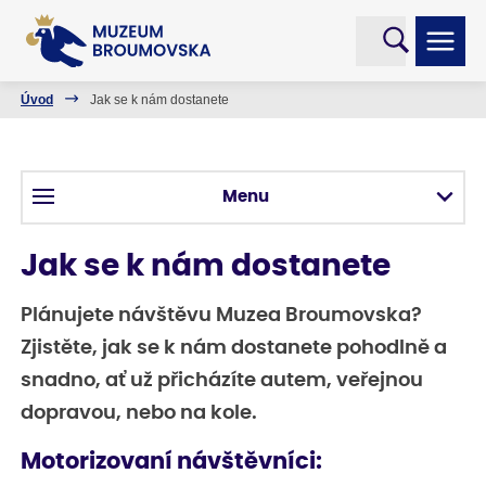
Úvod
Jak se k nám dostanete
Menu
Jak se k nám dostanete
Plánujete návštěvu Muzea Broumovska?
Zjistěte, jak se k nám dostanete pohodlně a
snadno, ať už přicházíte autem, veřejnou
dopravou, nebo na kole.
Motorizovaní návštěvníci: