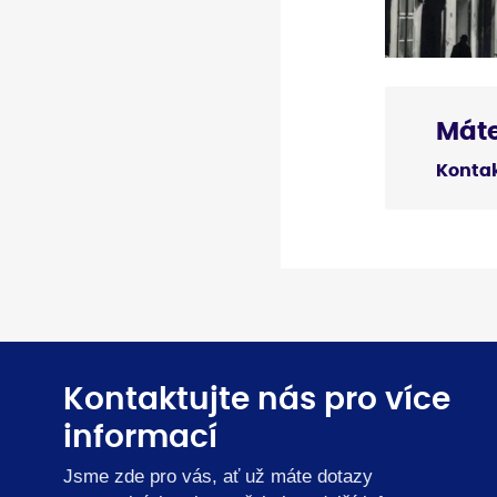
Máte
Kontak
Kontaktujte nás pro více
informací
Jsme zde pro vás, ať už máte dotazy